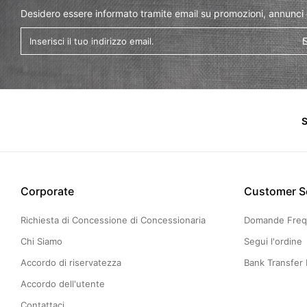
Desidero essere informato tramite email su promozioni, annunci
S
Corporate
Customer S
Richiesta di Concessione di Concessionaria
Domande Freq
Chi Siamo
Segui l'ordine
Accordo di riservatezza
Bank Transfer 
Accordo dell'utente
Contattaci