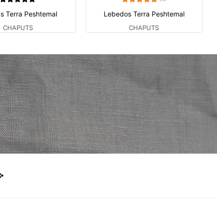
us Terra Peshtemal
Lebedos Terra Peshtemal
CHAPUTS
CHAPUTS