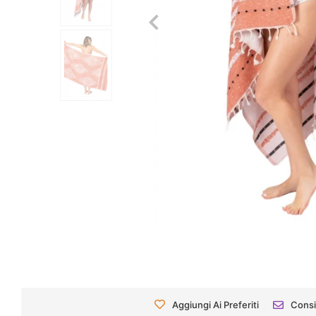
Aggiungi Ai Preferiti
Consi