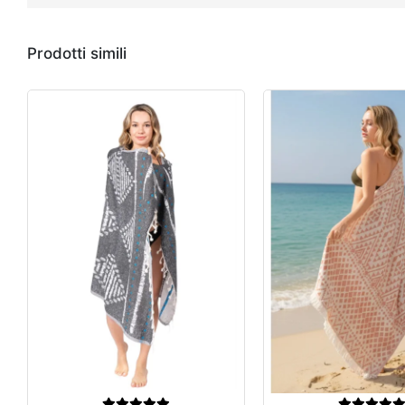
Prodotti simili