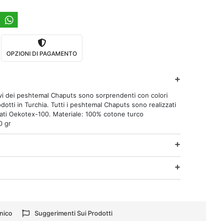
OPZIONI DI PAGAMENTO
ntivi dei peshtemal Chaputs sono sorprendenti con colori
dotti in Turchia. Tutti i peshtemal Chaputs sono realizzati
icati Oekotex-100. Materiale: 100% cotone turco
0 gr
nico
Suggerimenti Sui Prodotti