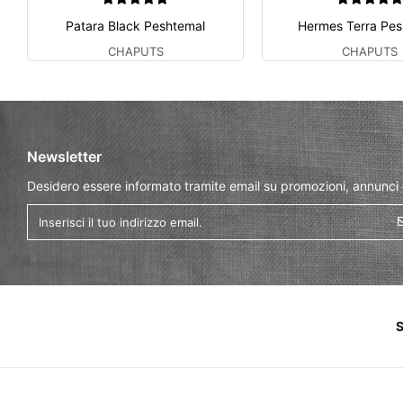
Patara Black Peshtemal
Hermes Terra Pes
CHAPUTS
CHAPUTS
Newsletter
Desidero essere informato tramite email su promozioni, annunci
S