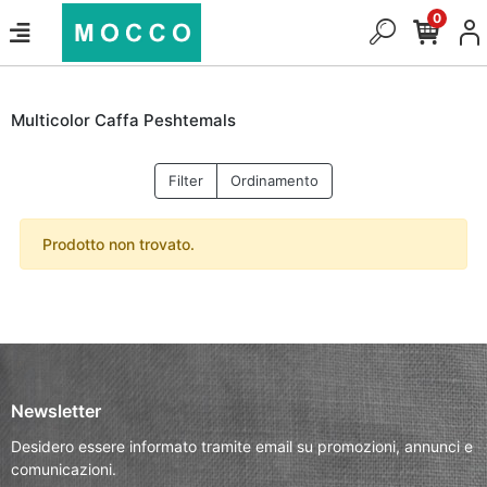
0
Multicolor Caffa Peshtemals
Filter
Ordinamento
Prodotto non trovato.
Newsletter
Desidero essere informato tramite email su promozioni, annunci e
comunicazioni.