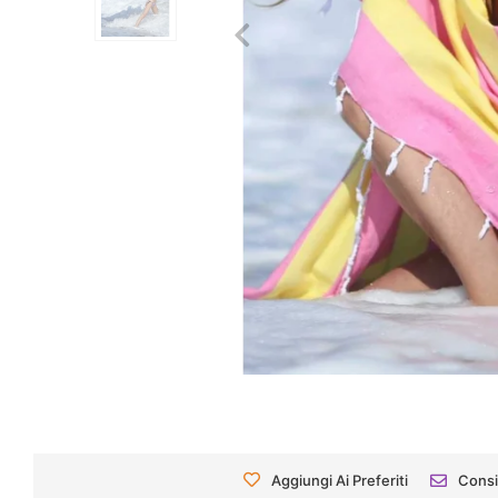
Aggiungi Ai Preferiti
Consi