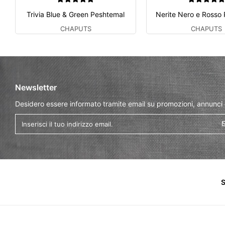
Trivia Blue & Green Peshtemal
Nerite Nero e Rosso
CHAPUTS
CHAPUTS
Newsletter
Desidero essere informato tramite email su promozioni, annunci
S