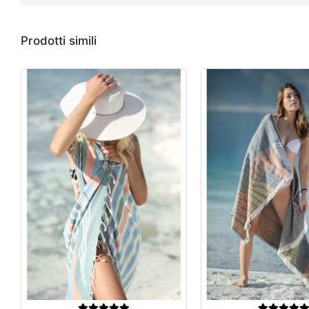
Prodotti simili