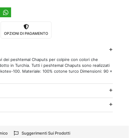
OPZIONI DI PAGAMENTO
tivi dei peshtemal Chaputs per colpire con colori che
tto in Turchia. Tutti i peshtemal Chaputs sono realizzati
Oekotex-100. Materiale: 100% cotone turco Dimensioni: 90 x
nico
Suggerimenti Sui Prodotti