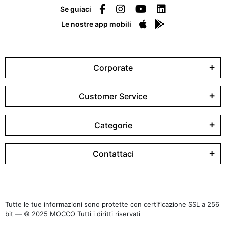
Se guiaci
Le nostre app mobili
Corporate
Customer Service
Categorie
Contattaci
Tutte le tue informazioni sono protette con certificazione SSL a 256
bit — © 2025 MOCCO Tutti i diritti riservati