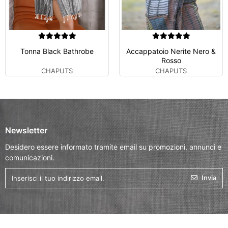
Tonna Black Bathrobe
Accappatoio Nerite Nero &
Rosso
CHAPUTS
CHAPUTS
Newsletter
Desidero essere informato tramite email su promozioni, annunci e
comunicazioni.
Invia