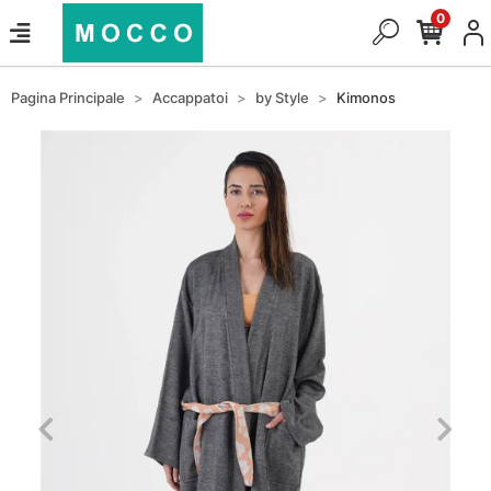
0
Pagina Principale
Accappatoi
by Style
Kimonos