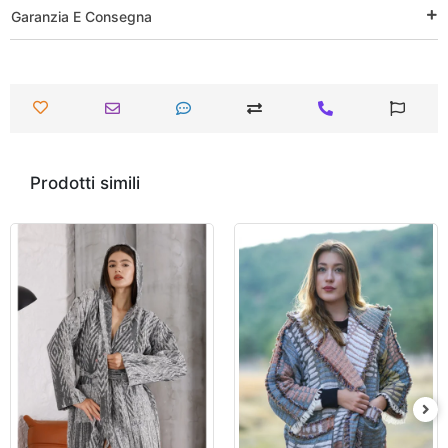
Garanzia E Consegna
Prodotti simili