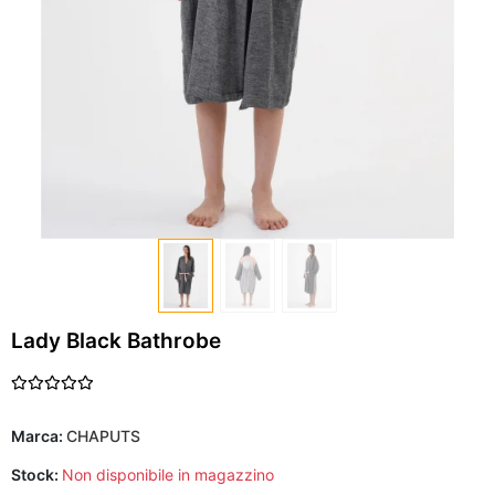
Lady Black Bathrobe
Marca:
CHAPUTS
Stock:
Non disponibile in magazzino