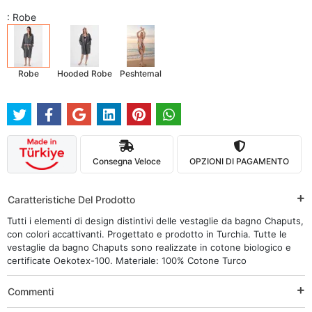
: Robe
Robe
Hooded Robe
Peshtemal
Consegna Veloce
OPZIONI DI PAGAMENTO
Caratteristiche Del Prodotto
Tutti i elementi di design distintivi delle vestaglie da bagno Chaputs,
con colori accattivanti. Progettato e prodotto in Turchia. Tutte le
vestaglie da bagno Chaputs sono realizzate in cotone biologico e
certificate Oekotex-100. Materiale: 100% Cotone Turco
Commenti