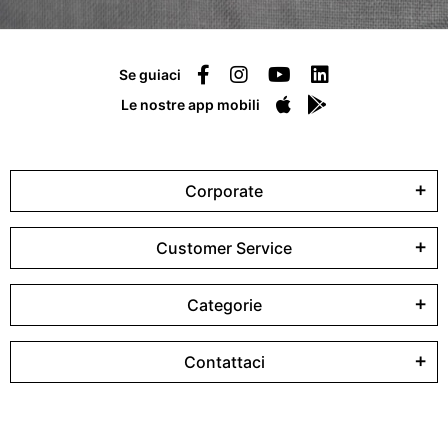
Se guiaci
Le nostre app mobili
Corporate
Customer Service
Categorie
Contattaci