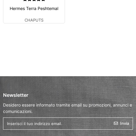
Hermes Terra Peshtemal
CHAPUTS
Newsletter
Desidero essere informato tramite email su promozioni, annunci e
comunicazioni.
Invia