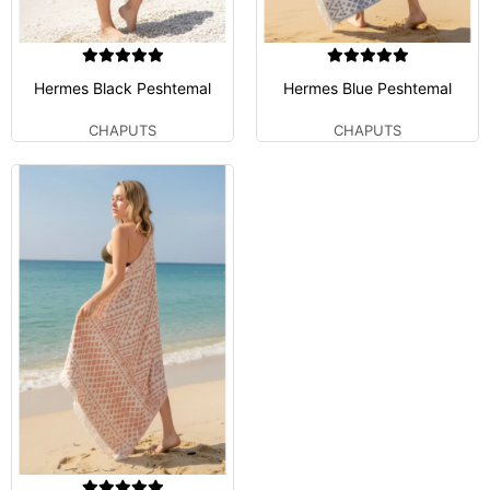
Hermes Black Peshtemal
Hermes Blue Peshtemal
CHAPUTS
CHAPUTS