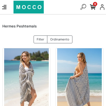
0
Hermes Peshtemals
Filter
Ordinamento