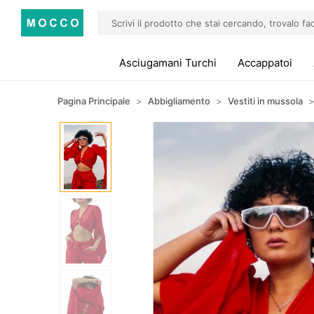
Asciugamani Turchi
Accappatoi
Pagina Principale
Abbigliamento
Vestiti in mussola