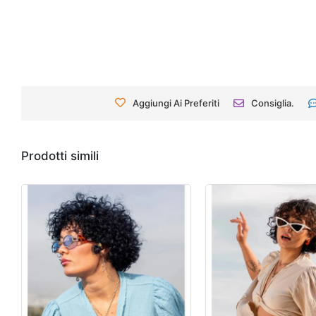
Aggiungi Ai Preferiti
Consiglia.
Prodotti simili