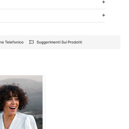
ne Telefonico
Suggerimenti Sui Prodotti