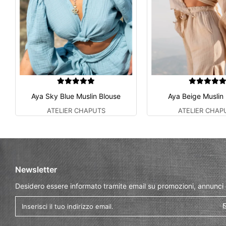
Aya Sky Blue Muslin Blouse
Aya Beige Muslin
ATELIER CHAPUTS
ATELIER CHAP
Newsletter
Desidero essere informato tramite email su promozioni, annunci