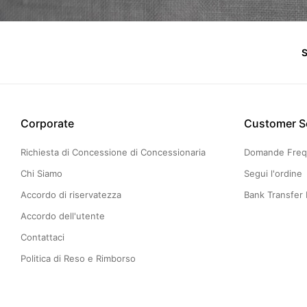
S
Corporate
Customer S
Richiesta di Concessione di Concessionaria
Domande Freq
Chi Siamo
Segui l'ordine
Accordo di riservatezza
Bank Transfer 
Accordo dell'utente
Contattaci
Politica di Reso e Rimborso