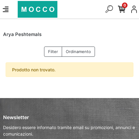
0
Arya Peshtemals
Filter
Ordinamento
Prodotto non trovato.
Newsletter
Desidero essere informato tramite email su promozioni, annunci e
comunicazioni.