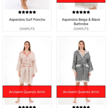
Aspendos Surf Poncho
Aspendos Beige & Black
Bathrobe
CHAPUTS
CHAPUTS
Avvisami Quando Arrivi
Avvisami Quando Arrivi