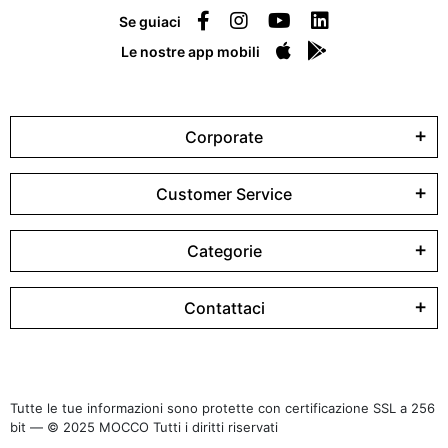
Se guiaci
Le nostre app mobili
Corporate
Customer Service
Categorie
Contattaci
Tutte le tue informazioni sono protette con certificazione SSL a 256
bit — © 2025 MOCCO Tutti i diritti riservati