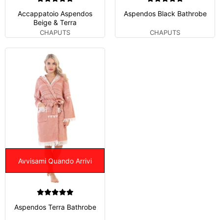
Accappatoio Aspendos
Aspendos Black Bathrobe
Beige & Terra
CHAPUTS
CHAPUTS
Avvisami Quando Arrivi
Aspendos Terra Bathrobe