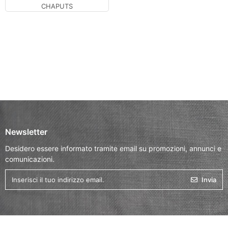
CHAPUTS
Newsletter
Desidero essere informato tramite email su promozioni, annunci e
comunicazioni.
Invia