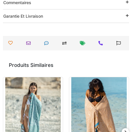
Commentaires
Garantie Et Livraison
Produits Similaires