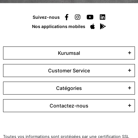
Suivez-nous
Nos applications mobiles
Kurumsal
Customer Service
Catégories
Contactez-nous
Toutes vos informations sont protégées par une certification SSL