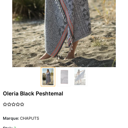
Oleria Black Peshtemal
Marque:
CHAPUTS