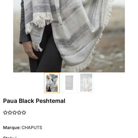
Paua Black Peshtemal
Marque:
CHAPUTS