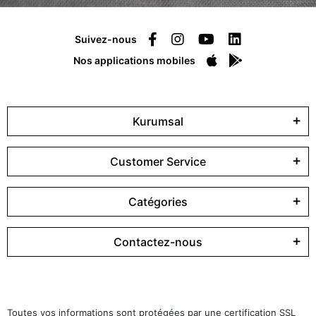
Suivez-nous
Nos applications mobiles
Kurumsal
Customer Service
Catégories
Contactez-nous
Toutes vos informations sont protégées par une certification SSL