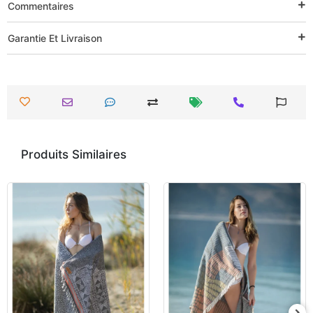
Commentaires
Garantie Et Livraison
Produits Similaires