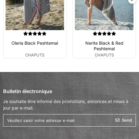
Oleria Black Peshtemal
Nerite Black & Red
Peshtemal
CHAPUTS
CHAPUTS
Bulletin électronique
Je souhaite être informé des promotions, annonces et mises à
jour par e-mail.
Send