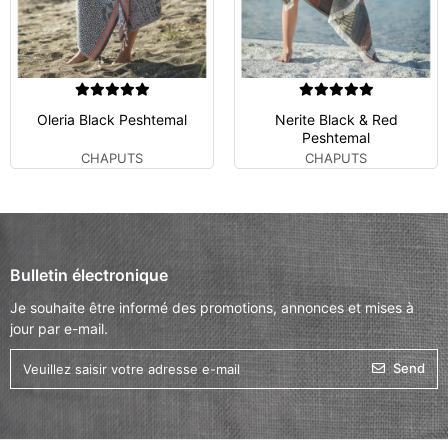
Oleria Black Peshtemal
Nerite Black & Red
Peshtemal
CHAPUTS
CHAPUTS
Bulletin électronique
Je souhaite être informé des promotions, annonces et mises à
jour par e-mail.
Send