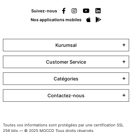
Suivez-nous
Nos applications mobiles
Kurumsal
Customer Service
Catégories
Contactez-nous
Toutes vos informations sont protégées par une certification SSL
256 bits — © 2025 MOCCO Tous droits réservés