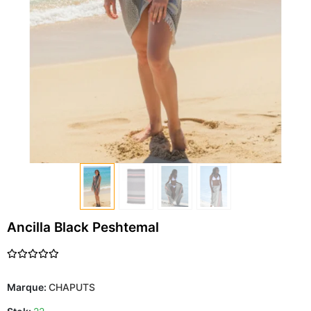
Ancilla Black Peshtemal
Marque:
CHAPUTS