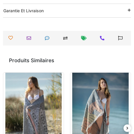
Garantie Et Livraison
Produits Similaires