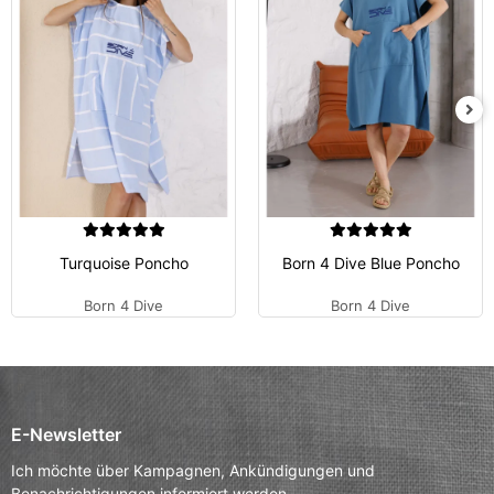
Turquoise Poncho
Born 4 Dive Blue Poncho
Born 4 Dive
Born 4 Dive
E-Newsletter
Ich möchte über Kampagnen, Ankündigungen und
Benachrichtigungen informiert werden.