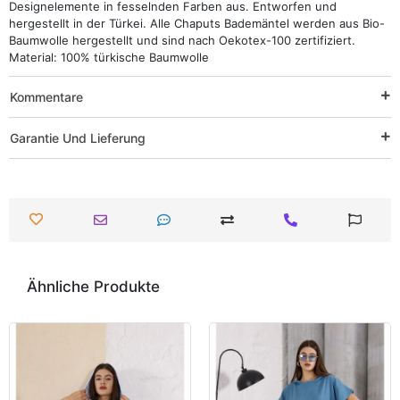
Designelemente in fesselnden Farben aus. Entworfen und
hergestellt in der Türkei. Alle Chaputs Bademäntel werden aus Bio-
Baumwolle hergestellt und sind nach Oekotex-100 zertifiziert.
Material: 100% türkische Baumwolle
Kommentare
Garantie Und Lieferung
Ähnliche Produkte