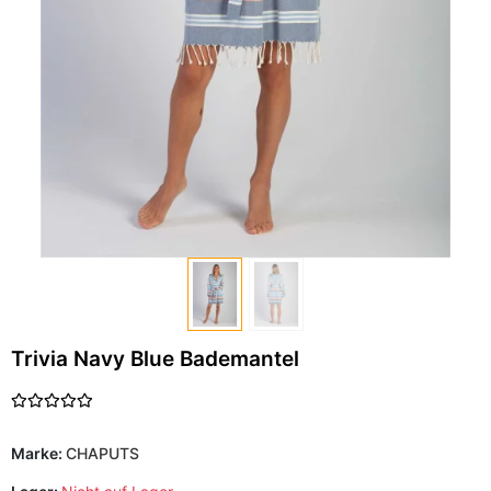
Trivia Navy Blue Bademantel
Marke:
CHAPUTS