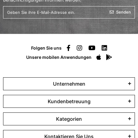
Senden
Folgen Sie uns
Unsere mobilen Anwendungen
Unternehmen
Kundenbetreuung
Kategorien
Kontaktieren Sie Uns