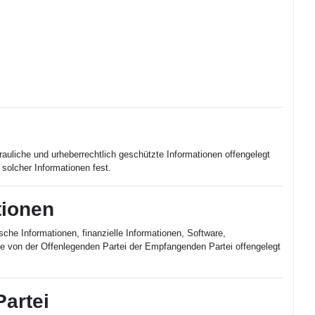
rauliche und urheberrechtlich geschützte Informationen offengelegt
solcher Informationen fest.
tionen
sche Informationen, finanzielle Informationen, Software,
se von der Offenlegenden Partei der Empfangenden Partei offengelegt
artei