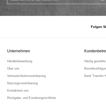
Folgen S
Unternehmen
Kundenbetr
Händlerbewerbung
Häufig gestellt
Über uns
Bestellverfolgu
Vertraulichkeitsvereinbarung
Bank Transfer N
Nutzungsvereinbarung
Kontaktiere uns
Rückgabe- und Erstattungsrichtlinie