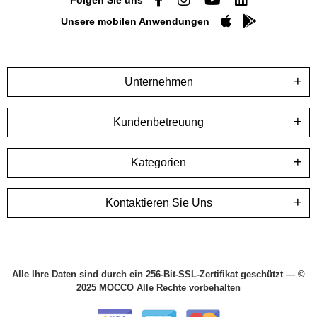
Unsere mobilen Anwendungen
Unternehmen
Kundenbetreuung
Kategorien
Kontaktieren Sie Uns
Alle Ihre Daten sind durch ein 256-Bit-SSL-Zertifikat geschützt — ©
2025 MOCCO Alle Rechte vorbehalten