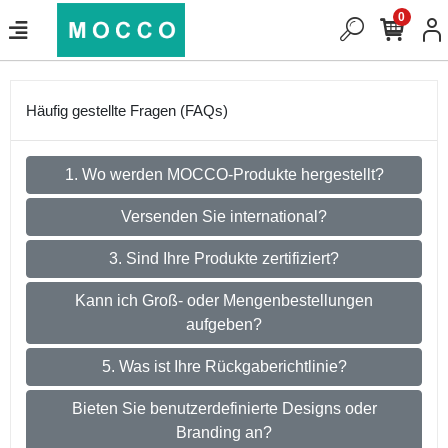
0
Häufig gestellte Fragen (FAQs)
1. Wo werden MOCCO-Produkte hergestellt?
Versenden Sie international?
3. Sind Ihre Produkte zertifiziert?
Kann ich Groß- oder Mengenbestellungen
aufgeben?
5. Was ist Ihre Rückgaberichtlinie?
Bieten Sie benutzerdefinierte Designs oder
Branding an?