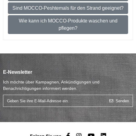
Sind MOCCO-Peshtemals für den Strand geeignet?
Wie kann ich MOCCO-Produkte waschen und
pflegen?
E-Newsletter
Ich möchte über Kampagnen, Ankündigungen und
Benachrichtigungen informiert werden.
Senden
Folgen Sie uns