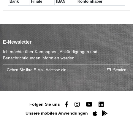
Bank
Filiale
IBAN
Kontoinhaber
E-Newsletter
Ich möchte über Kampagnen, Ankündigungen und
Benachrichtigungen informiert werden.
Senden
Folgen Sie uns
Unsere mobilen Anwendungen