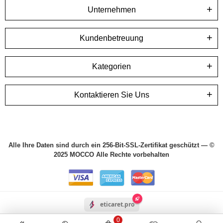
Unternehmen
Kundenbetreuung
Kategorien
Kontaktieren Sie Uns
Alle Ihre Daten sind durch ein 256-Bit-SSL-Zertifikat geschützt — ©
2025 MOCCO Alle Rechte vorbehalten
eticaret.pro
0