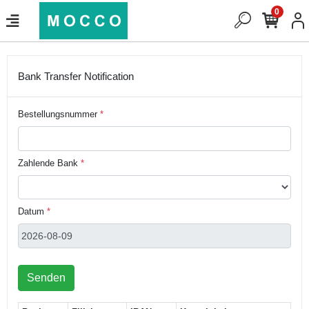
0
Bank Transfer Notification
Bestellungsnummer
*
Zahlende Bank
*
Datum
*
Senden