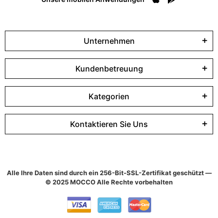
Unternehmen
Kundenbetreuung
Kategorien
Kontaktieren Sie Uns
Alle Ihre Daten sind durch ein 256-Bit-SSL-Zertifikat geschützt —
© 2025 MOCCO Alle Rechte vorbehalten