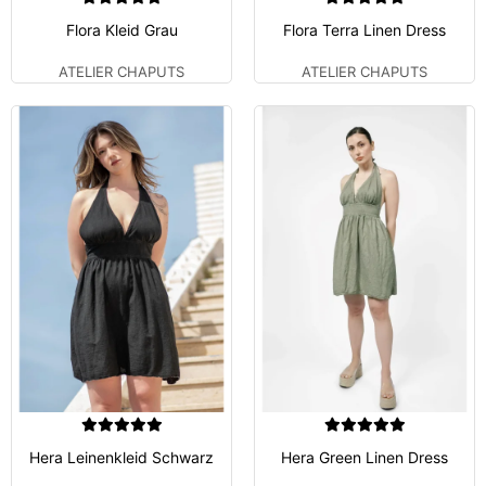
Flora Kleid Grau
Flora Terra Linen Dress
ATELIER CHAPUTS
ATELIER CHAPUTS
Hera Leinenkleid Schwarz
Hera Green Linen Dress