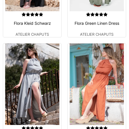
Flora Kleid Schwarz
Flora Green Linen Dress
ATELIER CHAPUTS
ATELIER CHAPUTS