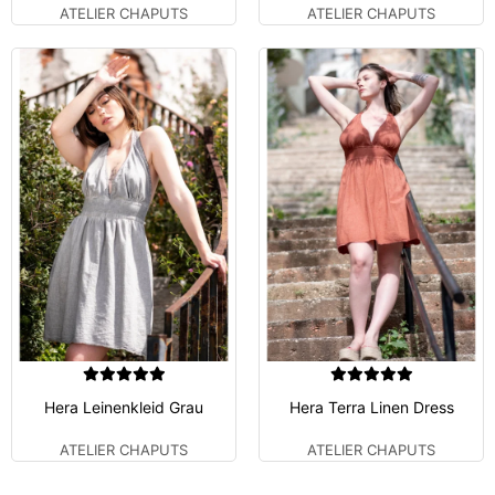
ATELIER CHAPUTS
ATELIER CHAPUTS
Hera Leinenkleid Grau
Hera Terra Linen Dress
ATELIER CHAPUTS
ATELIER CHAPUTS