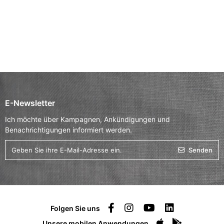
E-Newsletter
Ich möchte über Kampagnen, Ankündigungen und
Benachrichtigungen informiert werden.
Senden
Folgen Sie uns
Unsere mobilen Anwendungen