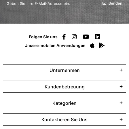
Senden
Folgen Sie uns
Unsere mobilen Anwendungen
Unternehmen
Kundenbetreuung
Kategorien
Kontaktieren Sie Uns