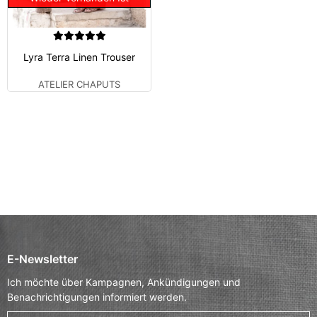
Lyra Terra Linen Trouser
ATELIER CHAPUTS
E-Newsletter
Ich möchte über Kampagnen, Ankündigungen und
Benachrichtigungen informiert werden.