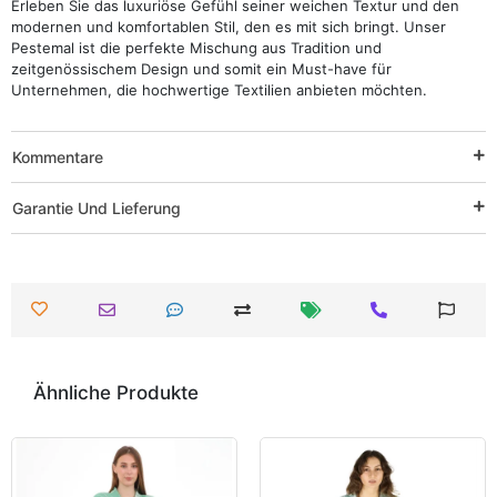
Erleben Sie das luxuriöse Gefühl seiner weichen Textur und den
modernen und komfortablen Stil, den es mit sich bringt. Unser
Pestemal ist die perfekte Mischung aus Tradition und
zeitgenössischem Design und somit ein Must-have für
Unternehmen, die hochwertige Textilien anbieten möchten.
Kommentare
Garantie Und Lieferung
Ähnliche Produkte