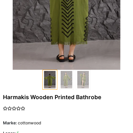
Harmakis Wooden Printed Bathrobe
Marke:
cottonwood