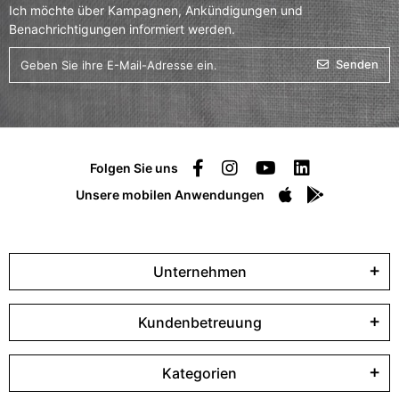
Ich möchte über Kampagnen, Ankündigungen und
Benachrichtigungen informiert werden.
Senden
Folgen Sie uns
Unsere mobilen Anwendungen
Unternehmen
Kundenbetreuung
Kategorien