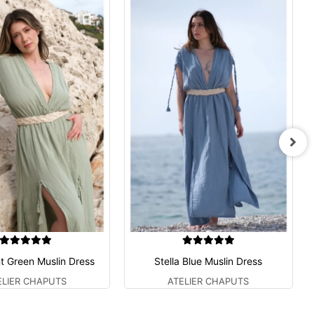
nt Green Muslin Dress
Stella Blue Muslin Dress
ELIER CHAPUTS
ATELIER CHAPUTS