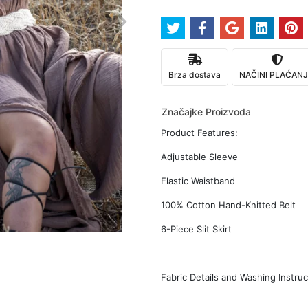
Brza dostava
NAČINI PLAĆAN
Značajke Proizvoda
Product Features:
Adjustable Sleeve
Elastic Waistband
100% Cotton Hand-Knitted Belt
6-Piece Slit Skirt
Fabric Details and Washing Instruc