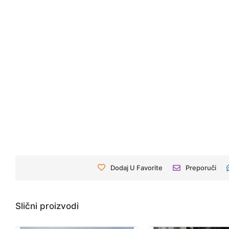
Dodaj U Favorite
Preporuči
Slični proizvodi