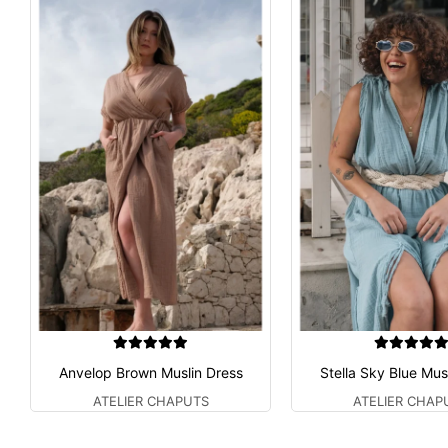
Anvelop Brown Muslin Dress
Stella Sky Blue Mus
ATELIER CHAPUTS
ATELIER CHAP