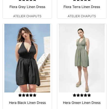
Flora Grey Linen Dress
Flora Terra Linen Dress
ATELIER CHAPUTS
ATELIER CHAPUTS
Hera Black Linen Dress
Hera Green Linen Dress