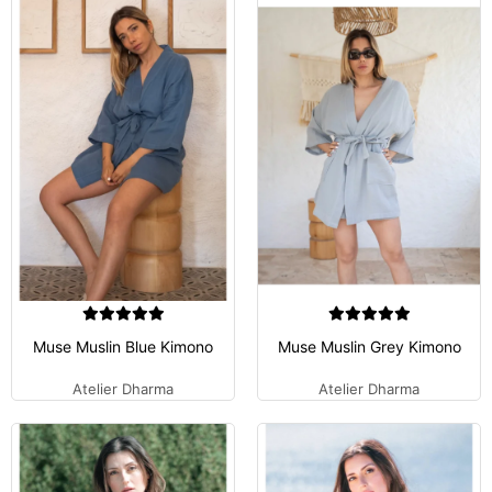
Muse Muslin Blue Kimono
Muse Muslin Grey Kimono
Atelier Dharma
Atelier Dharma