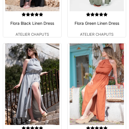
Flora Black Linen Dress
Flora Green Linen Dress
ATELIER CHAPUTS
ATELIER CHAPUTS