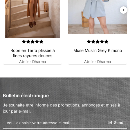
Robe en Terra plissée à
Muse Muslin Grey Kimono
fines rayures douces
Atelier Dharma
Atelier Dharma
Bulletin électronique
Je souhaite être informé des promotions, annonces et mises à
jour par e-mail.
Send