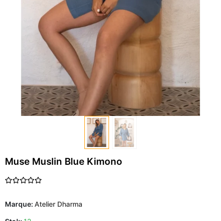
Muse Muslin Blue Kimono
Marque:
Atelier Dharma