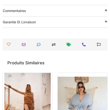
Commentaires
Garantie Et Livraison
Produits Similaires