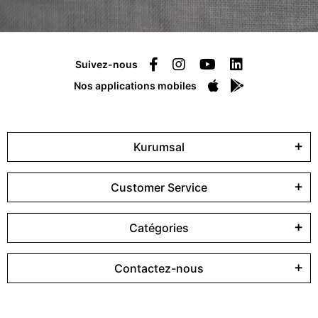
Suivez-nous
Nos applications mobiles
Kurumsal
Customer Service
Catégories
Contactez-nous