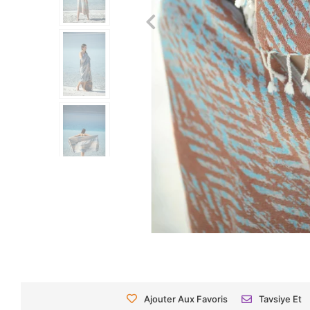
Ajouter Aux Favoris
Tavsiye Et