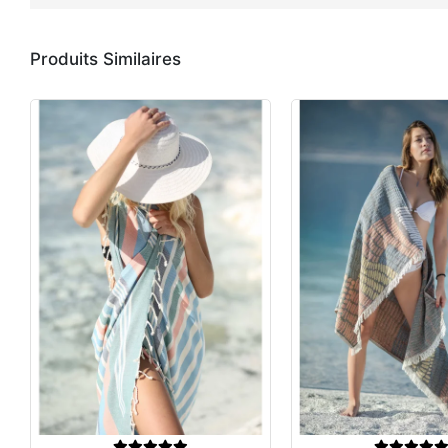
Produits Similaires