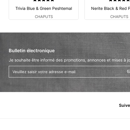
Trivia Blue & Green Peshtemal
Nerite Black & Red 
CHAPUTS
CHAPUTS
Bulletin électronique
Je souhaite être informé des promotions, annonces et mises à jo
Suiv