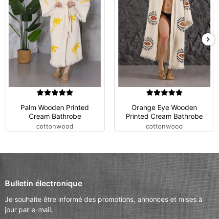
Palm Wooden Printed
Orange Eye Wooden
Cream Bathrobe
Printed Cream Bathrobe
cottonwood
cottonwood
Bulletin électronique
Je souhaite être informé des promotions, annonces et mises à
jour par e-mail.