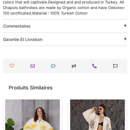
colors that will captivate.Designed and and produced in Turkey. All
Chaputs bathrobes are made by Organic cotton and have Oekotex-
100 certificated.Material : 100% Turkish Cotton
Commentaires
Garantie Et Livraison
Produits Similaires