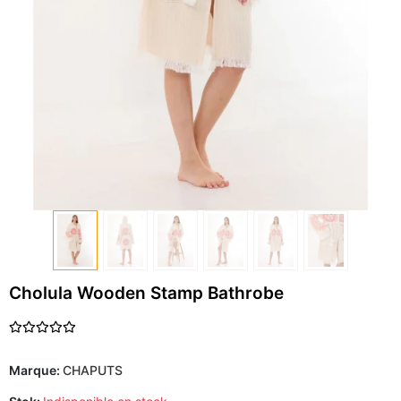
Cholula Wooden Stamp Bathrobe
Marque:
CHAPUTS