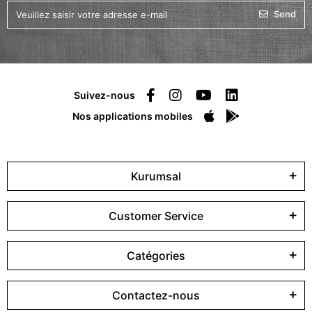
Send
Suivez-nous
Nos applications mobiles
Kurumsal
Customer Service
Catégories
Contactez-nous