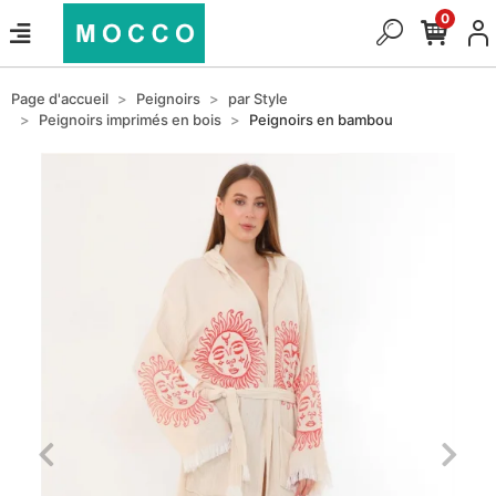
0
Page d'accueil
Peignoirs
par Style
Peignoirs imprimés en bois
Peignoirs en bambou