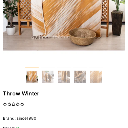
Throw Winter
Brand:
since1980