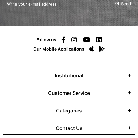
Send
Follow us
Our Mobile Applications
Institutional
Customer Service
Categories
Contact Us