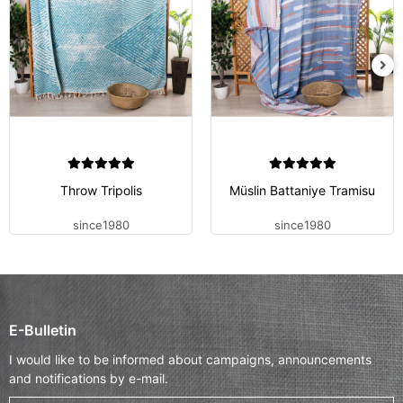
Throw Tripolis
Müslin Battaniye Tramisu
since1980
since1980
E-Bulletin
I would like to be informed about campaigns, announcements
and notifications by e-mail.