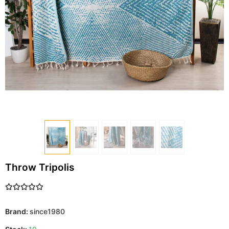
Throw Tripolis
Brand:
since1980