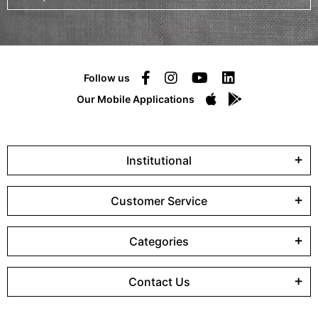
Follow us
Our Mobile Applications
Institutional
Customer Service
Categories
Contact Us