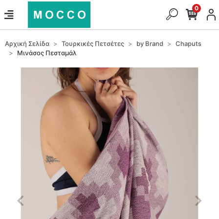
0
Αρχική Σελίδα
Τουρκικές Πετσέτες
by Brand
Chaputs
Μινάσος Πεσταμάλ