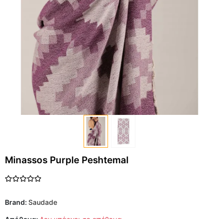
Minassos Purple Peshtemal
Brand:
Saudade