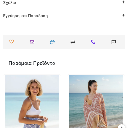
Σχόλια
Εγγύηση και Παράδοση
Παρόμοια Προϊόντα