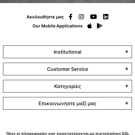
Ακολουθήστε μας
Our Mobile Applications
Institutional
Customer Service
Κατηγορίες
Επικοινωνήστε μαζί μας
Όλες οι πληροφορίες σας προστατεύονται με πιστοποίηση SSL