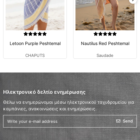
Letoon Purple Peshtemal
Nautilus Red Peshtemal
CHAPUTS
Saudade
Ηλεκτρονικό δελτίο ενημέρωσης
Θέλω να ενημερώνομαι μέσω ηλεκτρονικού ταχυδρομείου για
καμπάνιες, ανακοινώσεις και ενημερώσεις.
Send