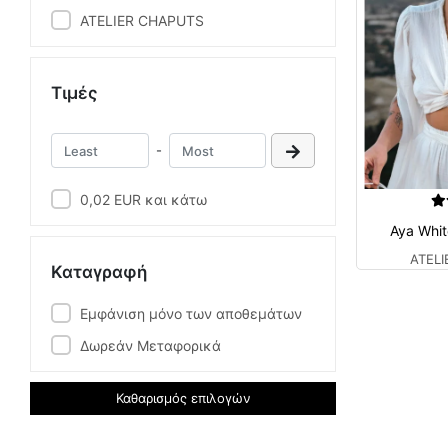
ATELIER CHAPUTS
Τιμές
-
0,02 EUR και κάτω
Aya Whit
ATEL
Καταγραφή
Εμφάνιση μόνο των αποθεμάτων
Δωρεάν Μεταφορικά
Καθαρισμός επιλογών