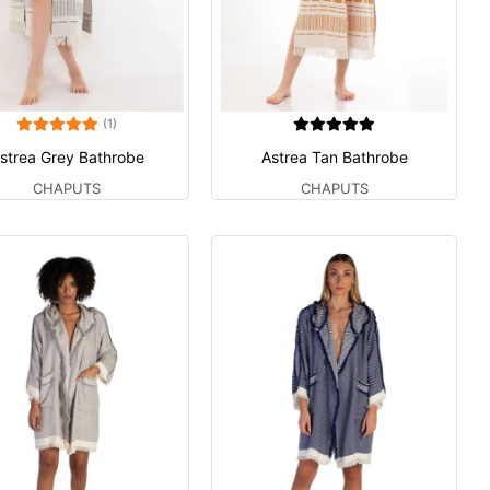
(1)
strea Grey Bathrobe
Astrea Tan Bathrobe
CHAPUTS
CHAPUTS