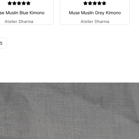
se Muslin Blue Kimono
Muse Muslin Grey Kimono
Atelier Dharma
Atelier Dharma
5