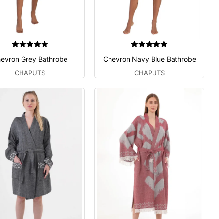
evron Grey Bathrobe
Chevron Navy Blue Bathrobe
CHAPUTS
CHAPUTS