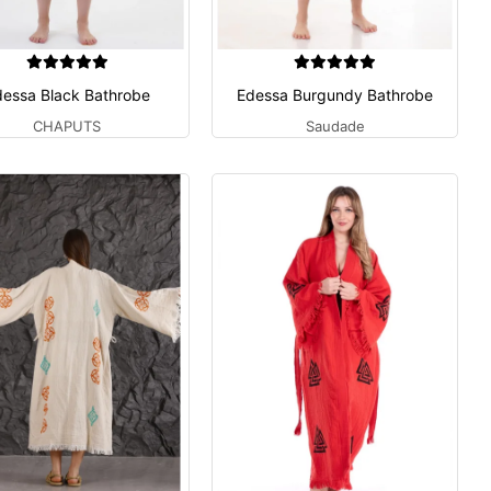
dessa Black Bathrobe
Edessa Burgundy Bathrobe
CHAPUTS
Saudade