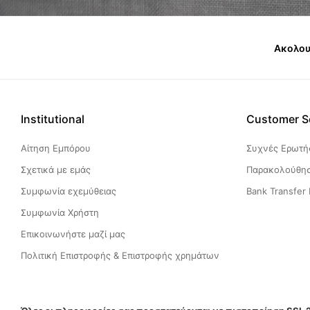
Ακολου
Institutional
Customer S
Αίτηση Εμπόρου
Συχνές Ερωτήσ
Σχετικά με εμάς
Παρακολούθησ
Συμφωνία εχεμύθειας
Bank Transfer 
Συμφωνία Χρήστη
Επικοινωνήστε μαζί μας
Πολιτική Επιστροφής & Επιστροφής χρημάτων