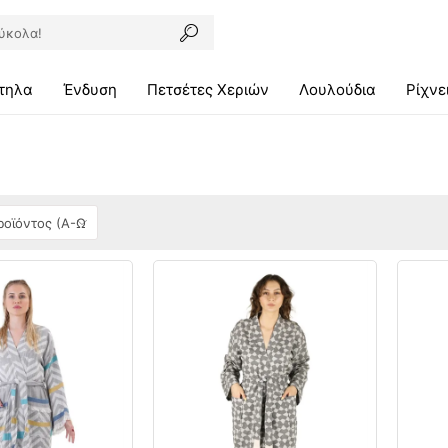
τηλα
Ένδυση
Πετσέτες Χεριών
Λουλούδια
Ρίχνε