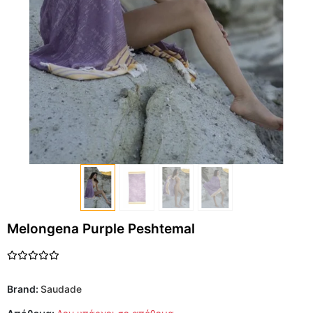
Melongena Purple Peshtemal
Brand:
Saudade