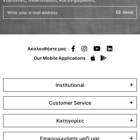
Send
Ακολουθήστε μας
Our Mobile Applications
Institutional
Customer Service
Κατηγορίες
Επικοινωνήστε μαζί μας