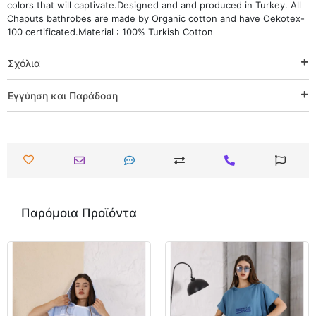
colors that will captivate.Designed and and produced in Turkey. All
Chaputs bathrobes are made by Organic cotton and have Oekotex-
100 certificated.Material : 100% Turkish Cotton
Σχόλια
Εγγύηση και Παράδοση
Παρόμοια Προϊόντα