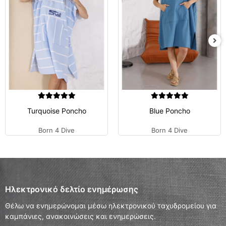
Turquoise Poncho
Blue Poncho
Born 4 Dive
Born 4 Dive
Ηλεκτρονικό δελτίο ενημέρωσης
Θέλω να ενημερώνομαι μέσω ηλεκτρονικού ταχυδρομείου για
καμπάνιες, ανακοινώσεις και ενημερώσεις.