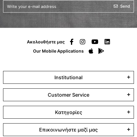
Send
Ακολουθήστε μας
Our Mobile Applications
Institutional
Customer Service
Κατηγορίες
Επικοινωνήστε μαζί μας