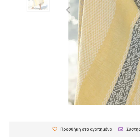
Προσθήκη στα αγαπημένα
Σύστη