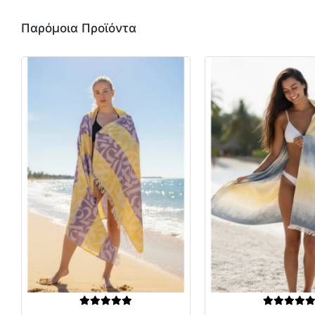
Παρόμοια Προϊόντα