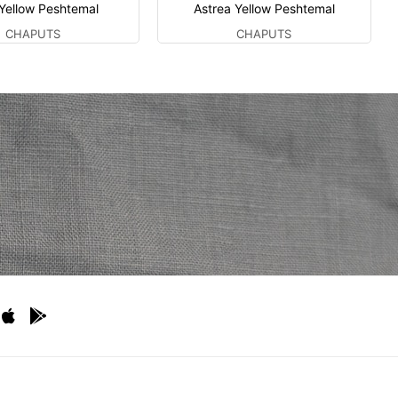
 Yellow Peshtemal
Astrea Yellow Peshtemal
CHAPUTS
CHAPUTS