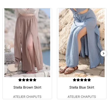
Stella Brown Skirt
Stella Blue Skirt
ATELIER CHAPUTS
ATELIER CHAPUTS