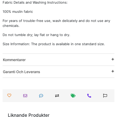
Fabric Details and Washing Instructions:
100% muslin fabric
For years of trouble-free use, wash delicately and do not use any
chemicals.
Do not tumble dry; lay flat or hang to dry.
Size Information: The product is available in one standard size.
Kommentarer
Garanti Och Leverans
Liknande Produkter