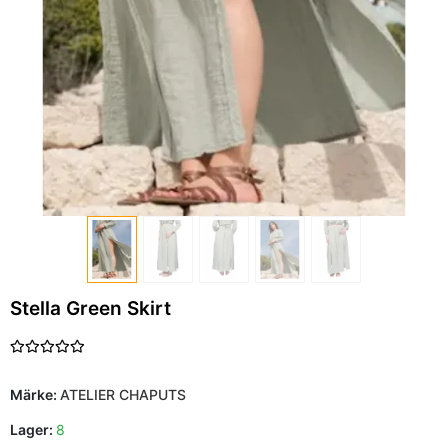
Stella Green Skirt
Märke:
ATELIER CHAPUTS
Lager:
8