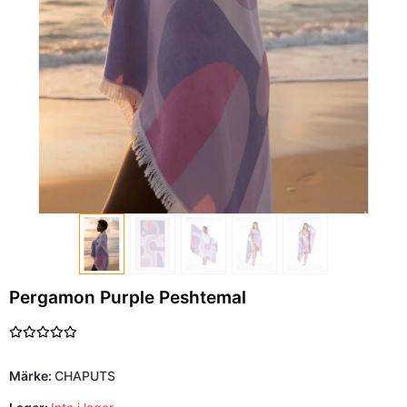
Pergamon Purple Peshtemal
Märke:
CHAPUTS