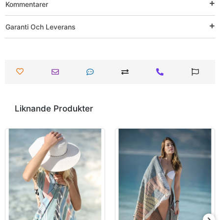
Kommentarer
Garanti Och Leverans
Liknande Produkter