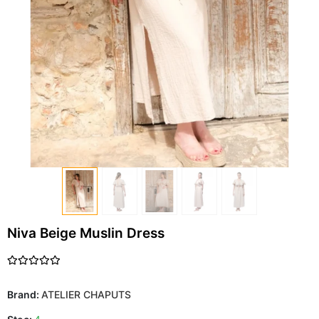
Niva Beige Muslin Dress
Brand:
ATELIER CHAPUTS