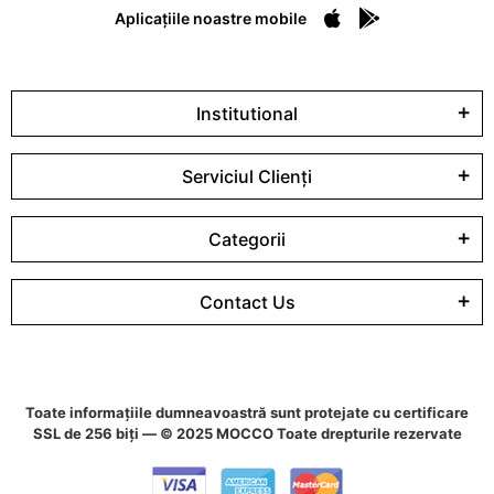
Aplicațiile noastre mobile
Institutional
Serviciul Clienți
Categorii
Contact Us
Toate informațiile dumneavoastră sunt protejate cu certificare
SSL de 256 biți — © 2025 MOCCO Toate drepturile rezervate