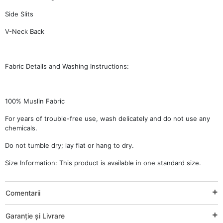
Side Slits
V-Neck Back
Fabric Details and Washing Instructions:
100% Muslin Fabric
For years of trouble-free use, wash delicately and do not use any
chemicals.
Do not tumble dry; lay flat or hang to dry.
Size Information: This product is available in one standard size.
Comentarii
Garanție și Livrare