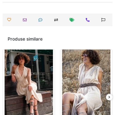
Produse similare