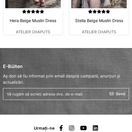
Hera Beige Muslin Dress
Stella Beige Muslin Dress
ATELIER CHAPUTS
ATELIER CHAPUTS
E-Bülten
Aș dori să fiu informat prin email despre campanii, anunțuri și
actualizări.
Send
Urmați-ne