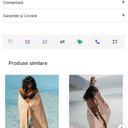
Comentarii
Garanție și Livrare
Produse similare