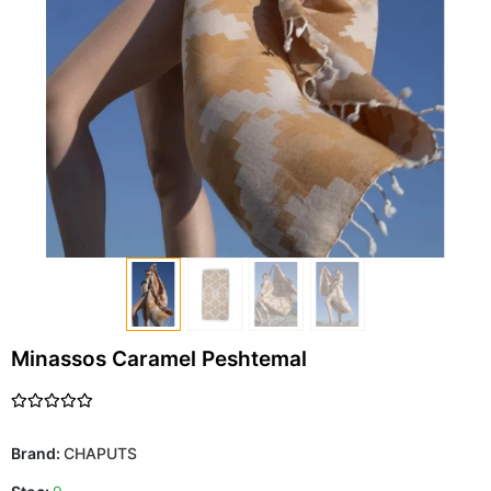
Minassos Caramel Peshtemal
Brand:
CHAPUTS