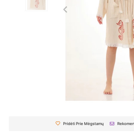
Pridėti Prie Mėgstamų
Rekomen