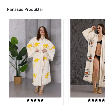
Panašūs Produktai