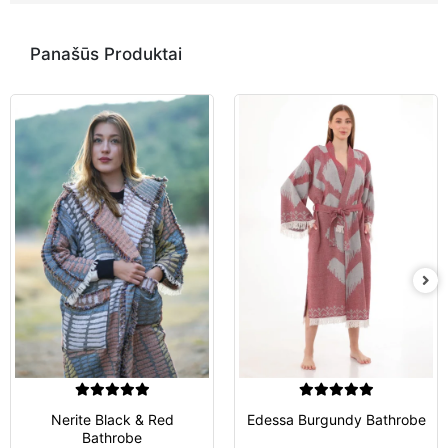
Panašūs Produktai
Nerite Black & Red
Edessa Burgundy Bathrobe
Bathrobe