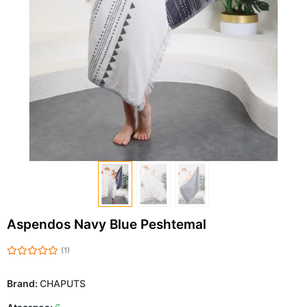
Aspendos Navy Blue Peshtemal
(1)
Brand:
CHAPUTS