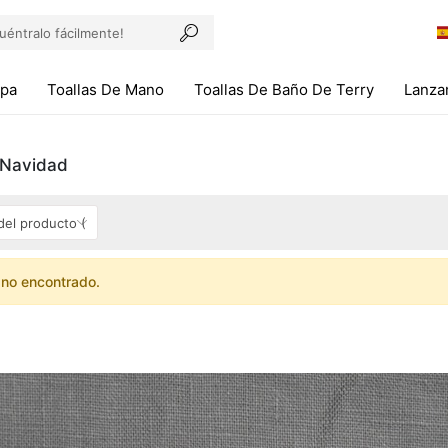
pa
Toallas De Mano
Toallas De Baño De Terry
Lanza
 Navidad
 no encontrado.