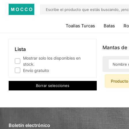
Toallas Turcas
Batas
Ro
Mantas de
Lista
Mostrar solo los disponibles en
stock.
Envío gratuito
Producto
Borrar selecciones
Boletín electrónico