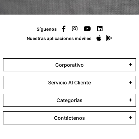
Síguenos
Nuestras aplicaciones móviles
Corporativo
Servicio Al Cliente
Categorías
Contáctenos