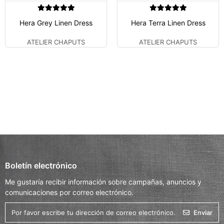
Hera Grey Linen Dress
Hera Terra Linen Dress
ATELIER CHAPUTS
ATELIER CHAPUTS
Boletín electrónico
Me gustaría recibir información sobre campañas, anuncios y
comunicaciones por correo electrónico.
Enviar