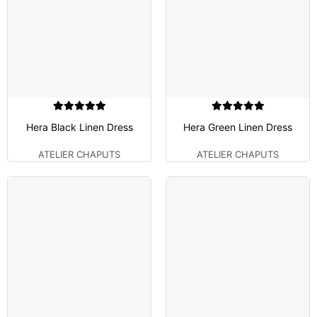
Hera Black Linen Dress
Hera Green Linen Dress
ATELIER CHAPUTS
ATELIER CHAPUTS