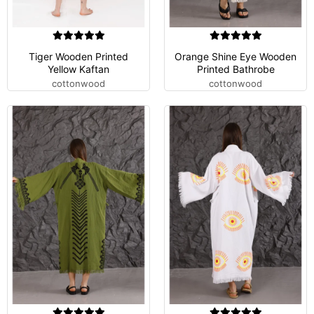
Tiger Wooden Printed
Orange Shine Eye Wooden
Yellow Kaftan
Printed Bathrobe
cottonwood
cottonwood