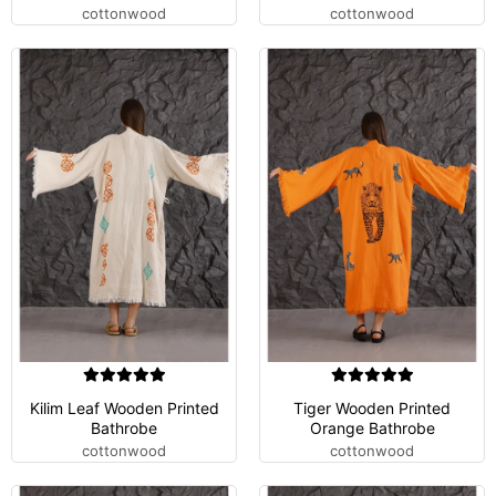
cottonwood
cottonwood
Kilim Leaf Wooden Printed
Tiger Wooden Printed
Bathrobe
Orange Bathrobe
cottonwood
cottonwood