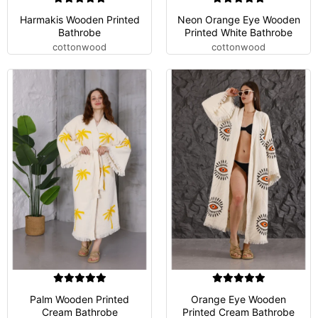
Harmakis Wooden Printed
Neon Orange Eye Wooden
Bathrobe
Printed White Bathrobe
cottonwood
cottonwood
Palm Wooden Printed
Orange Eye Wooden
Cream Bathrobe
Printed Cream Bathrobe