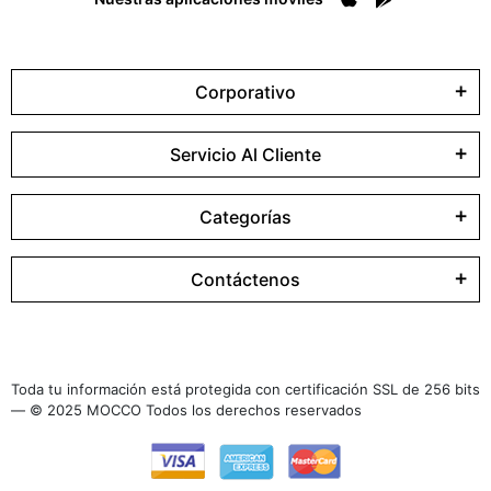
Corporativo
Servicio Al Cliente
Categorías
Contáctenos
Toda tu información está protegida con certificación SSL de 256 bits
— © 2025 MOCCO Todos los derechos reservados