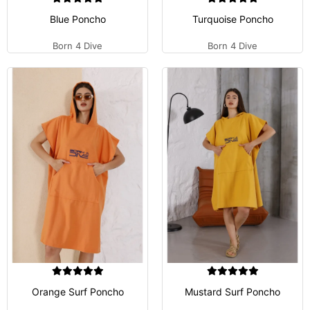
Blue Poncho
Turquoise Poncho
Born 4 Dive
Born 4 Dive
Orange Surf Poncho
Mustard Surf Poncho