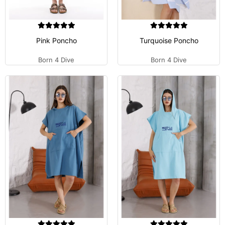
Pink Poncho
Turquoise Poncho
Born 4 Dive
Born 4 Dive