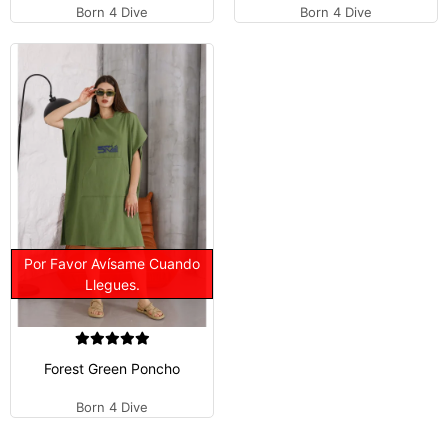
Born 4 Dive
Born 4 Dive
Por Favor Avísame Cuando
Llegues.
Forest Green Poncho
Born 4 Dive