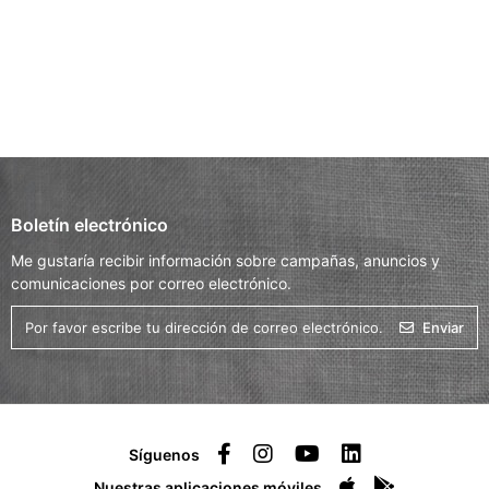
Boletín electrónico
Me gustaría recibir información sobre campañas, anuncios y
comunicaciones por correo electrónico.
Enviar
Síguenos
Nuestras aplicaciones móviles