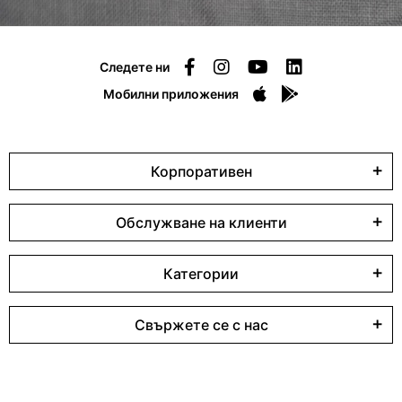
Следете ни
Мобилни приложения
Корпоративен
Обслужване на клиенти
Категории
Свържете се с нас