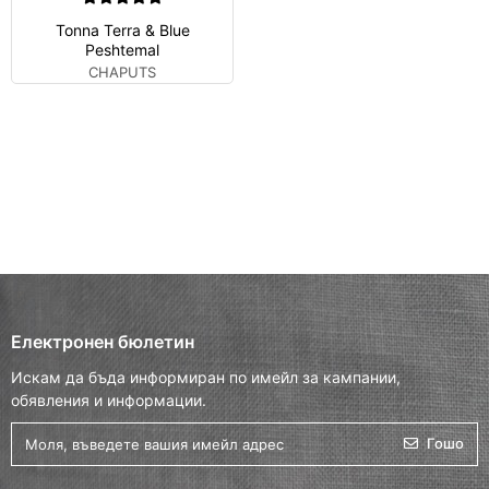
Tonna Terra & Blue
Peshtemal
CHAPUTS
Електронен бюлетин
Искам да бъда информиран по имейл за кампании,
обявления и информации.
Гошо