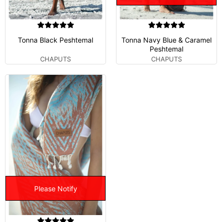
Tonna Black Peshtemal
Tonna Navy Blue & Caramel
Peshtemal
CHAPUTS
CHAPUTS
Please Notify