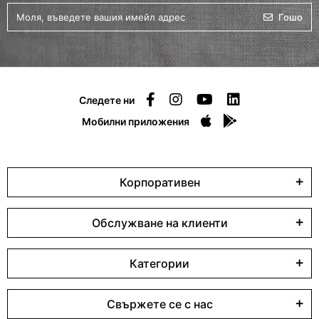
Гошо
Следете ни
Мобилни приложения
Корпоративен
Обслужване на клиенти
Категории
Свържете се с нас