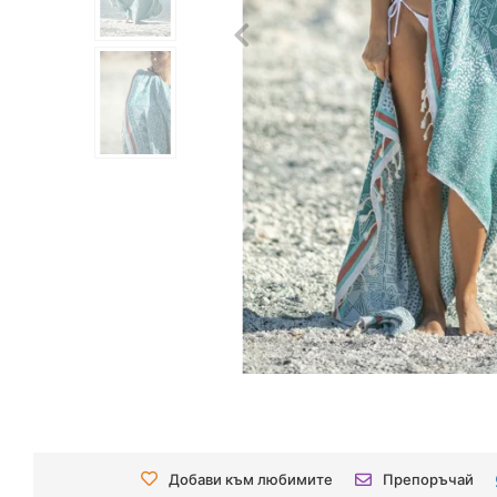
Добави към любимите
Препоръчай