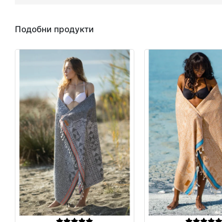
Подобни продукти