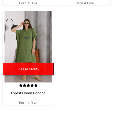
Born 4 Dive
Born 4 Dive
Please Notify
Forest Green Poncho
Born 4 Dive