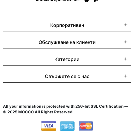
Корпоративен
Обслужване на клиенти
Категории
Свържете се с нас
All your information is protected with 256-bit SSL Certification —
© 2025 MOCCO All Rights Reserved