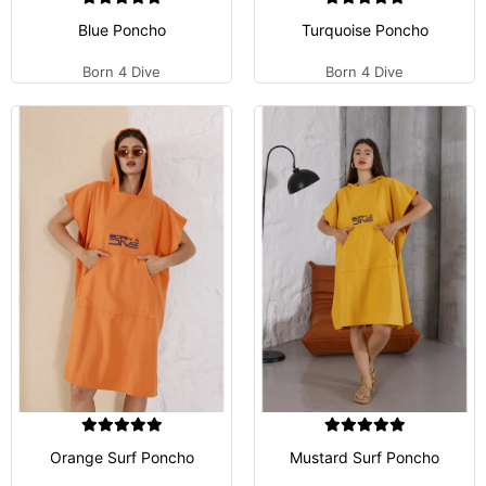
Blue Poncho
Turquoise Poncho
Born 4 Dive
Born 4 Dive
Orange Surf Poncho
Mustard Surf Poncho