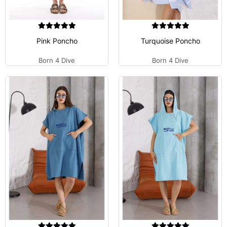
Pink Poncho
Turquoise Poncho
Born 4 Dive
Born 4 Dive