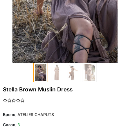
Stella Brown Muslin Dress
Бренд:
ATELIER CHAPUTS
Склад:
3