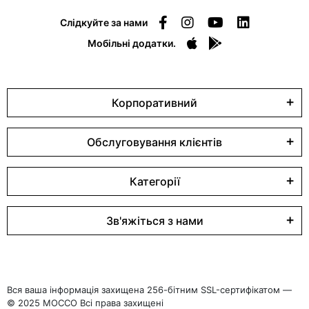
Слідкуйте за нами
Мобільні додатки.
Корпоративний
Обслуговування клієнтів
Категорії
Зв'яжіться з нами
Вся ваша інформація захищена 256-бітним SSL-сертифікатом —
© 2025 MOCCO Всі права захищені