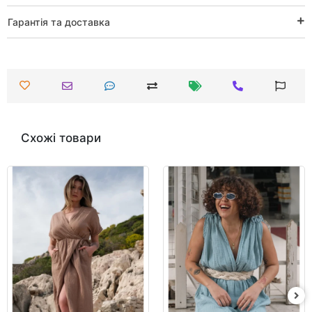
Гарантія та доставка
Схожі товари