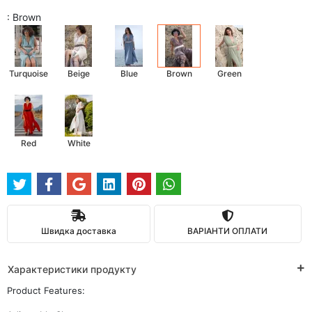
: Brown
Turquoise
Beige
Blue
Brown
Green
Red
White
Швидка доставка
ВАРІАНТИ ОПЛАТИ
Характеристики продукту
Product Features: