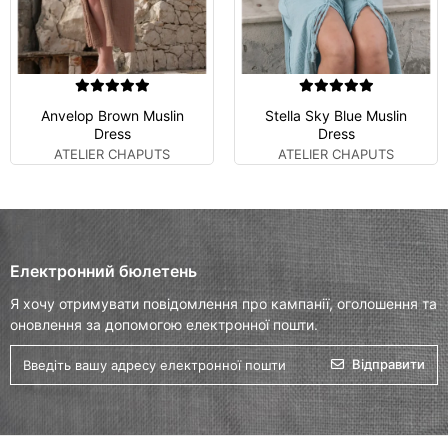
Anvelop Brown Muslin
Stella Sky Blue Muslin
Dress
Dress
ATELIER CHAPUTS
ATELIER CHAPUTS
Електронний бюлетень
Я хочу отримувати повідомлення про кампанії, оголошення та
оновлення за допомогою електронної пошти.
Відправити