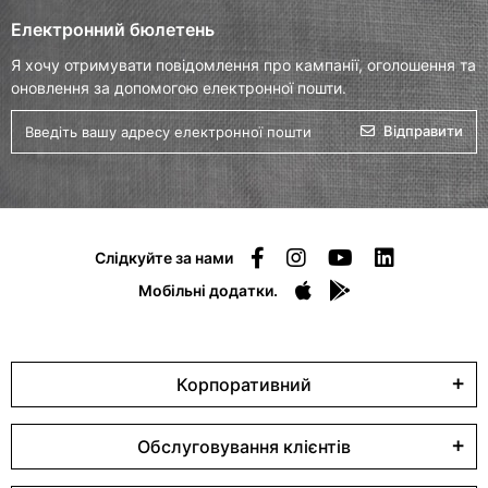
Електронний бюлетень
Я хочу отримувати повідомлення про кампанії, оголошення та
оновлення за допомогою електронної пошти.
Відправити
Слідкуйте за нами
Мобільні додатки.
Корпоративний
Обслуговування клієнтів