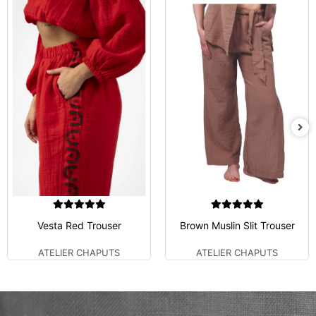
Vesta Red Trouser
Brown Muslin Slit Trouser
ATELIER CHAPUTS
ATELIER CHAPUTS