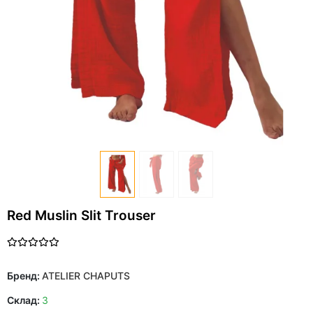
Red Muslin Slit Trouser
Бренд:
ATELIER CHAPUTS
Склад:
3