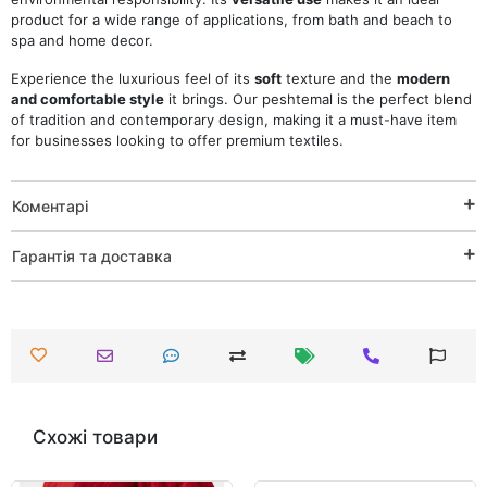
product for a wide range of applications, from bath and beach to
spa and home decor.
Experience the luxurious feel of its
soft
texture and the
modern
and comfortable style
it brings. Our peshtemal is the perfect blend
of tradition and contemporary design, making it a must-have item
for businesses looking to offer premium textiles.
Коментарі
Гарантія та доставка
Схожі товари