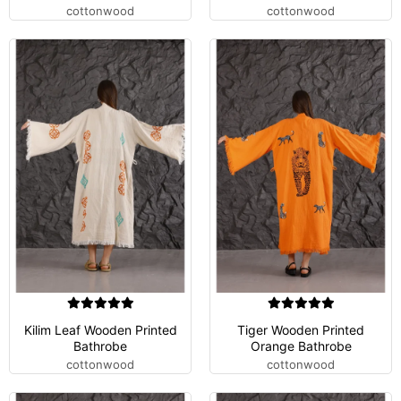
cottonwood
cottonwood
Kilim Leaf Wooden Printed
Tiger Wooden Printed
Bathrobe
Orange Bathrobe
cottonwood
cottonwood