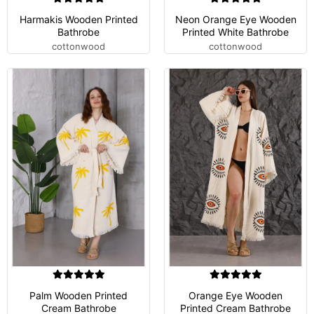
Harmakis Wooden Printed
Neon Orange Eye Wooden
Bathrobe
Printed White Bathrobe
cottonwood
cottonwood
Palm Wooden Printed
Orange Eye Wooden
Cream Bathrobe
Printed Cream Bathrobe