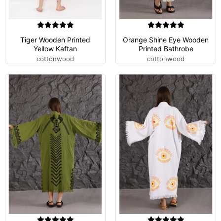
Tiger Wooden Printed
Orange Shine Eye Wooden
Yellow Kaftan
Printed Bathrobe
cottonwood
cottonwood