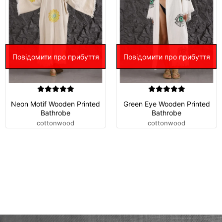
Повідомити про прибуття
Повідомити про прибуття
Neon Motif Wooden Printed
Green Eye Wooden Printed
Bathrobe
Bathrobe
cottonwood
cottonwood