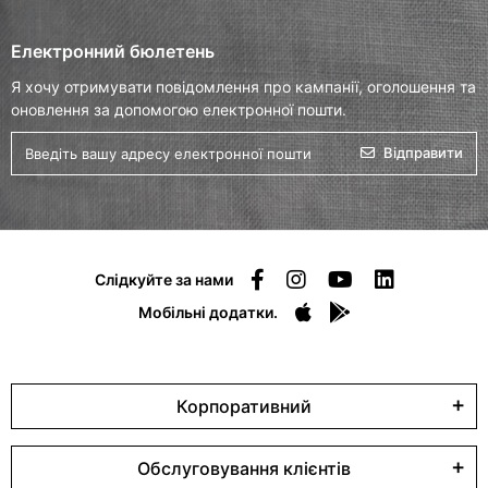
Електронний бюлетень
Я хочу отримувати повідомлення про кампанії, оголошення та
оновлення за допомогою електронної пошти.
Відправити
Слідкуйте за нами
Мобільні додатки.
Корпоративний
Обслуговування клієнтів